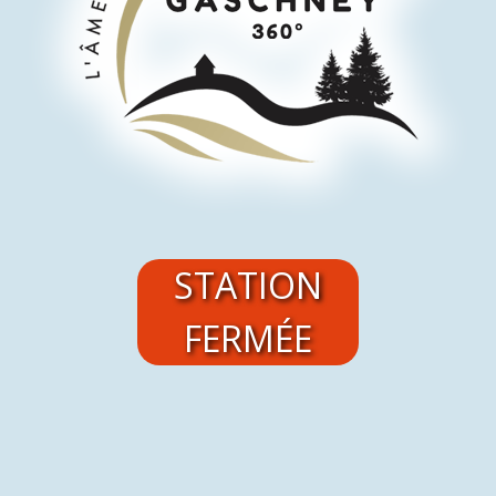
En savoir plus