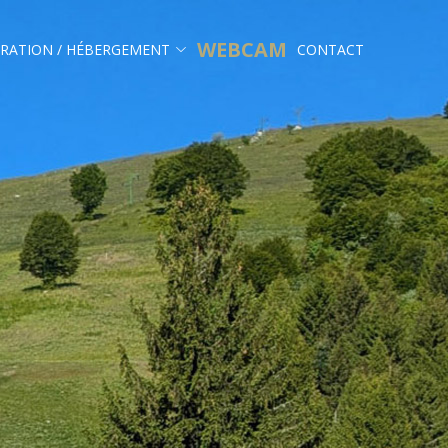
WEBCAM
RATION / HÉBERGEMENT
CONTACT