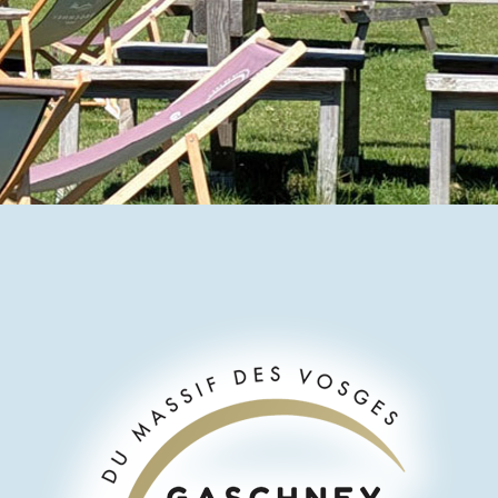
Actualités