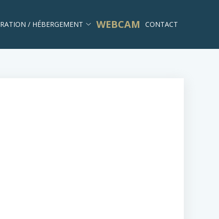
WEBCAM
RATION / HÉBERGEMENT
CONTACT