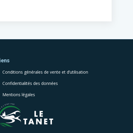
iens
Conditions générales de vente et d’utilisation
Confidentialités des données
Mentions légales